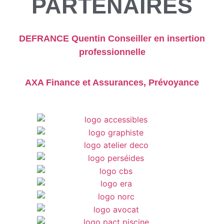
PARTENAIRES
DEFRANCE Quentin
Conseiller en insertion
professionnelle
AXA Finance et Assurances, Prévoyance