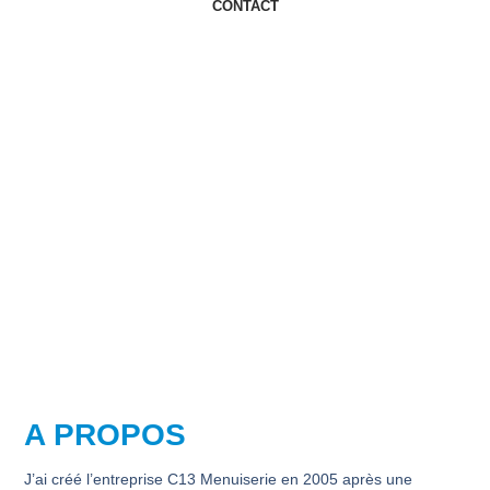
CONTACT
L'HISTOIRE DE C 13
A PROPOS
J’ai créé l’entreprise C13 Menuiserie en 2005 après une