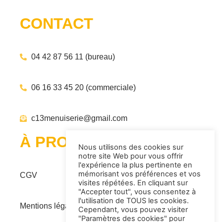
CONTACT
04 42 87 56 11 (bureau)
06 16 33 45 20 (commerciale)
c13menuiserie@gmail.com
À PROPOS
Nous utilisons des cookies sur
notre site Web pour vous offrir
l'expérience la plus pertinente en
mémorisant vos préférences et vos
CGV
visites répétées. En cliquant sur
"Accepter tout", vous consentez à
l'utilisation de TOUS les cookies.
Mentions légales
Cependant, vous pouvez visiter
"Paramètres des cookies" pour