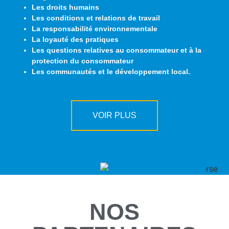
Les droits humains
Les conditions et relations de travail
La responsabilité environnementale
La loyauté des pratiques
Les questions relatives au consommateur et à la
protection du consommateur
Les communautés et le développement local.
VOIR PLUS
NOS