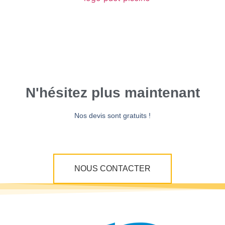
N'hésitez plus maintenant
Nos devis sont gratuits !
NOUS CONTACTER